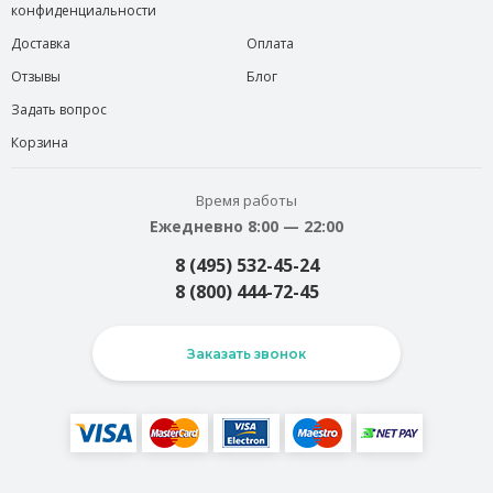
конфиденциальности
Доставка
Оплата
Отзывы
Блог
Задать вопрос
Корзина
Время работы
Ежедневно 8:00 — 22:00
8 (495) 532-45-24
8 (800) 444-72-45
Заказать звонок