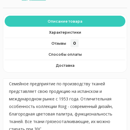
Описание товара
Характеристики
0
Отзывы
Способы оплаты
Доставка
Семейное предприятие по производству тканей
представляет свою продукцию на испанском и
международном рынке с 1953 года. Отличительная
особенность коллекции Roig - cовременный дизайн,
благородная цветовая палитра, функциональность
тканей. Все ткани грязеооталкивающие, их можно
стирать при 30С.