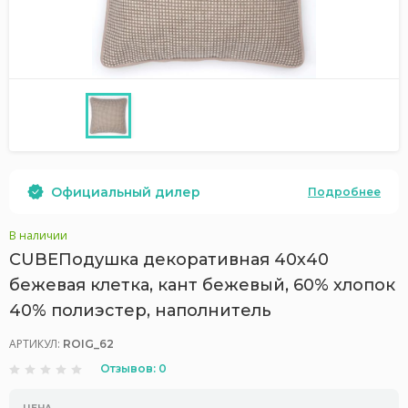
Официальный дилер
Подробнее
В наличии
CUBEПодушка декоративная 40х40
бежевая клетка, кант бежевый, 60% хлопок
40% полиэстер, наполнитель
АРТИКУЛ:
ROIG_62
Отзывов: 0