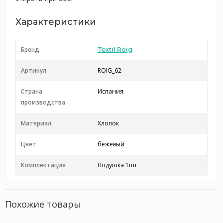
Характеристики
Бренд
Textil Roig
Артикул
ROIG_62
Страна
Испания
производства
Материал
Хлопок
Цвет
бежевый
Комплектация
Подушка 1шт
Похожие товары