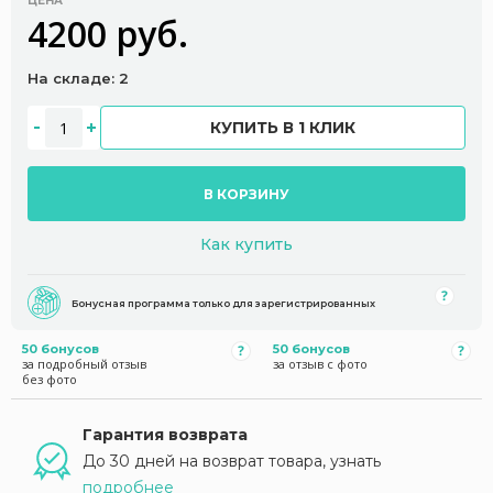
ЦЕНА
4200 руб.
На складе: 2
КУПИТЬ В 1 КЛИК
В КОРЗИНУ
Как купить
Бонусная программа только для зарегистрированных
50 бонусов
50 бонусов
за подробный отзыв
за отзыв с фото
без фото
Гарантия возврата
До 30 дней на возврат товара, узнать
подробнее