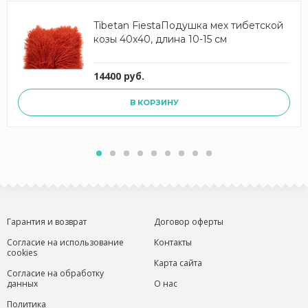
Tibetan FiestaПодушка мех тибетской
козы 40x40, длина 10-15 см
14400 руб.
В КОРЗИНУ
Гарантия и возврат
Договор оферты
Согласие на использование
Контакты
cookies
Карта сайта
Согласие на обработку
данных
О нас
Политика