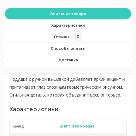
Описание товара
Характеристики
0
Отзывы
Способы оплаты
Доставка
Подушка с ручной вышивкой добавляет яркий акцент и
притягивает глаз сложным геометрическим рисунком.
Стильная деталь, которая объединит весь интерьер.
Характеристики
Бренд
Blanc des Vosges