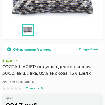
Официальный дилер
Подробнее
В наличии
COCTAIL ACIER подушка декоративная
30/50, вышивка, 85% вискоза, 15% шелк
АРТИКУЛ:
COCTAIL_A
Отзывов: 0
ЦЕНА