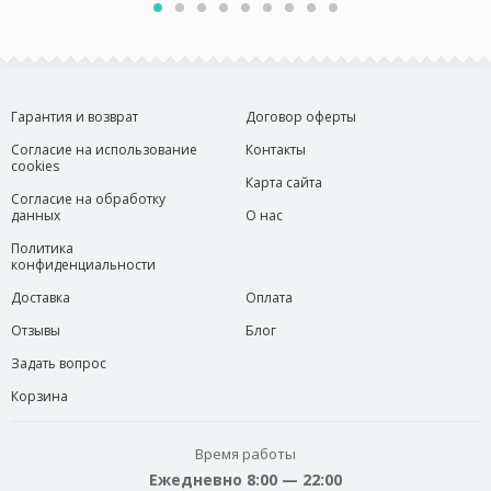
Гарантия и возврат
Договор оферты
Согласие на использование
Контакты
cookies
Карта сайта
Согласие на обработку
данных
О нас
Политика
конфиденциальности
Доставка
Оплата
Отзывы
Блог
Задать вопрос
Корзина
Время работы
Ежедневно 8:00 — 22:00