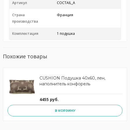
Артикул
COCTAIL_A
Страна
Франция
производства
Комплектация
1 подушка
Похожие товары
CUSHION Подушка 40х60, лен,
наполнитель конфорель
4455 руб.
В КОРЗИНУ