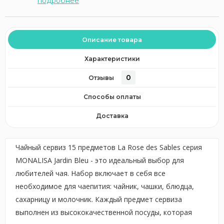
подробнее
Описание товара
Характеристики
0
Отзывы
Способы оплаты
Доставка
Чайный сервиз 15 предметов La Rose des Sables серия
MONALISA Jardin Bleu - это идеальный выбор для
любителей чая. Набор включает в себя все
необходимое для чаепития: чайник, чашки, блюдца,
сахарницу и молочник. Каждый предмет сервиза
выполнен из высококачественной посуды, которая