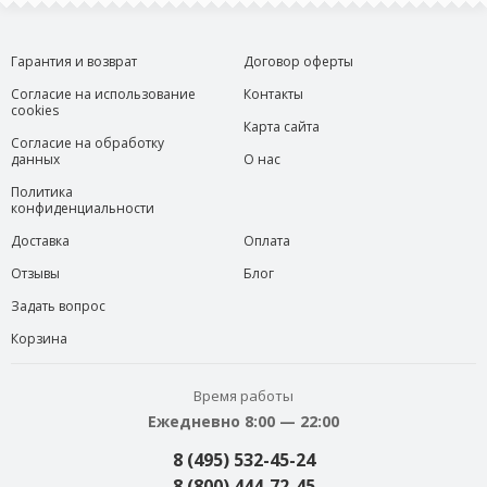
Гарантия и возврат
Договор оферты
Согласие на использование
Контакты
cookies
Карта сайта
Согласие на обработку
данных
О нас
Политика
конфиденциальности
Доставка
Оплата
Отзывы
Блог
Задать вопрос
Корзина
Время работы
Ежедневно 8:00 — 22:00
8 (495) 532-45-24
8 (800) 444-72-45