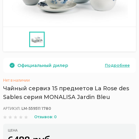
Официальный дилер
Подробнее
Нет в наличии
Чайный сервиз 15 предметов La Rose des
Sables серия MONALISA Jardin Bleu
АРТИКУЛ:
LM-559511 1780
Отзывов: 0
ЦЕНА