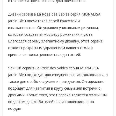
отличается прочностью и долговечностью.
Дизайн сервиза La Rose des Sables серия MONALISA
Jardin Bleu впечатляет своей красотой и
изысканностью. Он украшен уникальным рисунком,
который создает атмосферу романтики и уюта.
Благодаря своему элегантному дизайну, этот сервиз
станет прекрасным украшением вашего стола и
привлечет восхищенные взгляды гостей.
Чайный сервиз La Rose des Sables серия MONALISA
Jardin Bleu подходит для ежедневного использования, а
также для особых случаев и праздников. Он идеально
подойдет для чаепития в кругу семьи или встречи с
друзьями. Кроме того, этот сервиз является отличным
подарком для любителей чая и коллекционеров
посуды.