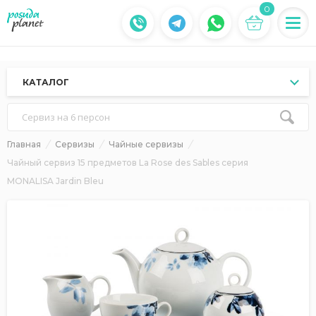
0
КАТАЛОГ
Сервиз на 6 персон
Главная
Сервизы
Чайные сервизы
Чайный сервиз 15 предметов La Rose des Sables серия
MONALISA Jardin Bleu