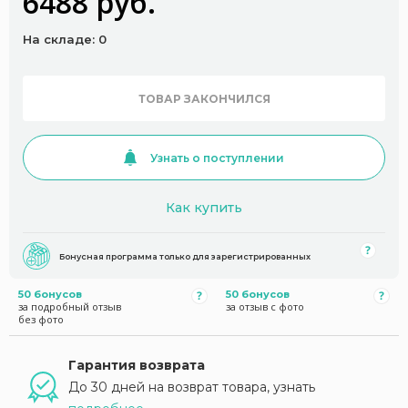
6488 руб.
На складе: 0
ТОВАР ЗАКОНЧИЛСЯ
Узнать о поступлении
Как купить
Бонусная программа только для зарегистрированных
50 бонусов
50 бонусов
за подробный отзыв
за отзыв с фото
без фото
Гарантия возврата
До 30 дней на возврат товара, узнать