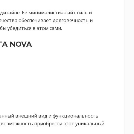
 дизайне. Ее минималистичный стиль и
чества обеспечивает долговечность и
бы убедиться в этом сами.
STA NOVA
сканный внешний вид и функциональность
е возможность приобрести этот уникальный