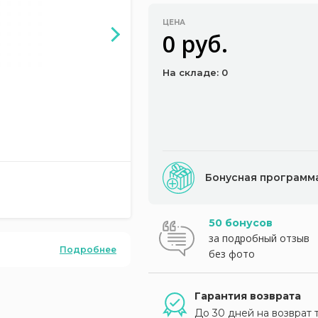
ЦЕНА
0 руб.
На складе: 0
Бонусная программ
50 бонусов
за подробный отзыв
Подробнее
без фото
Гарантия возврата
До 30 дней на возврат 