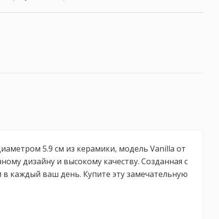
етром 5.9 см из керамики, модель Vanilla от
ному дизайну и высокому качеству. Созданная с
и в каждый ваш день. Купите эту замечательную