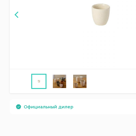
Официальный дилер