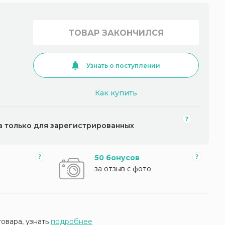
ТОВАР ЗАКОНЧИЛСЯ
Узнать о поступлении
Как купить
а только для зарегистрированных
50 бонусов
за отзыв с фото
товара, узнать
подробнее