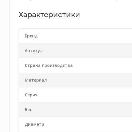
Характеристики
Бренд
Артикул
Страна производства
Материал
Серия
Вес
Диаметр