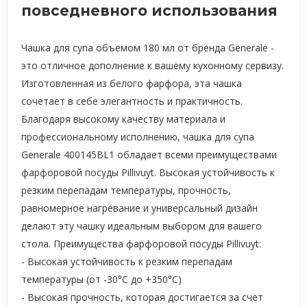
повседневного использования
Чашка для супа объемом 180 мл от бренда Generale -
это отличное дополнение к вашему кухонному сервизу.
Изготовленная из белого фарфора, эта чашка
сочетает в себе элегантность и практичность.
Благодаря высокому качеству материала и
профессиональному исполнению, чашка для супа
Generale 400145BL1 обладает всеми преимуществами
фарфоровой посуды Pillivuyt. Высокая устойчивость к
резким перепадам температуры, прочность,
равномерное нагревание и универсальный дизайн
делают эту чашку идеальным выбором для вашего
стола. Преимущества фарфоровой посуды Pillivuyt:
- Высокая устойчивость к резким перепадам
температуры (от -30°С до +350°С)
- Высокая прочность, которая достигается за счет