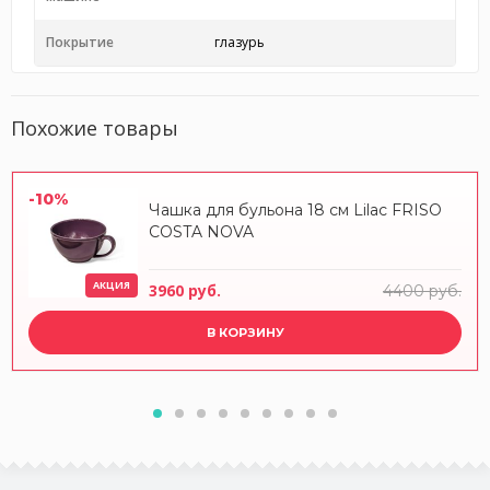
Покрытие
глазурь
Похожие товары
-10%
Чашка для бульона 18 см Lilac FRISO
COSTA NOVA
АКЦИЯ
3960 руб.
4400 руб.
В КОРЗИНУ