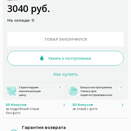
3040 руб.
На складе: 0
ТОВАР ЗАКОНЧИЛСЯ
Узнать о поступлении
Как купить
Гарантируем
Бонусная программа
минимальную
только для
цену
зарегистрированных
50 бонусов
50 бонусов
за подробный отзыв
за отзыв с фото
без фото
Гарантия возврата