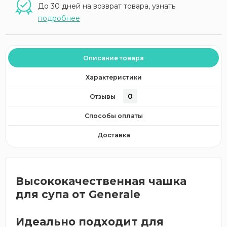
До 30 дней на возврат товара, узнать
подробнее
Описание товара
Характеристики
0
Отзывы
Способы оплаты
Доставка
Высококачественная чашка
для супа от Generale
Идеально подходит для