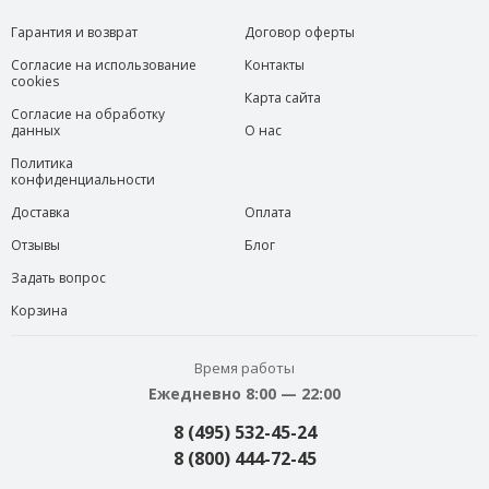
Гарантия и возврат
Договор оферты
Согласие на использование
Контакты
cookies
Карта сайта
Согласие на обработку
данных
О нас
Политика
конфиденциальности
Доставка
Оплата
Отзывы
Блог
Задать вопрос
Корзина
Время работы
Ежедневно 8:00 — 22:00
8 (495) 532-45-24
8 (800) 444-72-45