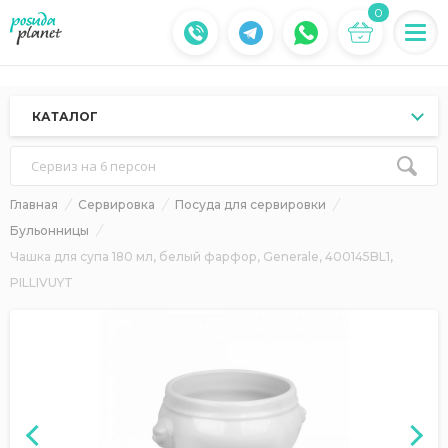
0
КАТАЛОГ
Сервиз на 6 персон
Главная
Сервировка
Посуда для сервировки
Бульонницы
Чашка для супа 180 мл, белый фарфор, Generale, 400145BL1,
PILLIVUYT