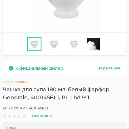
Официальный дилер
Подробнее
Нет в наличии
Чашка для супа 180 мл, белый фарфор,
Generale, 400145BL1, PILLIVUYT
АРТИКУЛ:
АРТ. 400145BL1
Отзывов: 0
ЦЕНА