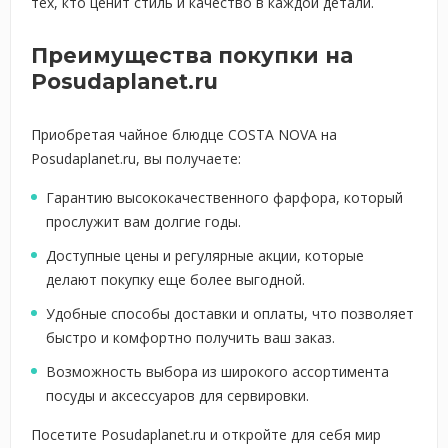
тех, кто ценит стиль и качество в каждой детали.
Преимущества покупки на
Posudaplanet.ru
Приобретая чайное блюдце COSTA NOVA на
Posudaplanet.ru, вы получаете:
Гарантию высококачественного фарфора, который
прослужит вам долгие годы.
Доступные цены и регулярные акции, которые
делают покупку еще более выгодной.
Удобные способы доставки и оплаты, что позволяет
быстро и комфортно получить ваш заказ.
Возможность выбора из широкого ассортимента
посуды и аксессуаров для сервировки.
Посетите Posudaplanet.ru и откройте для себя мир