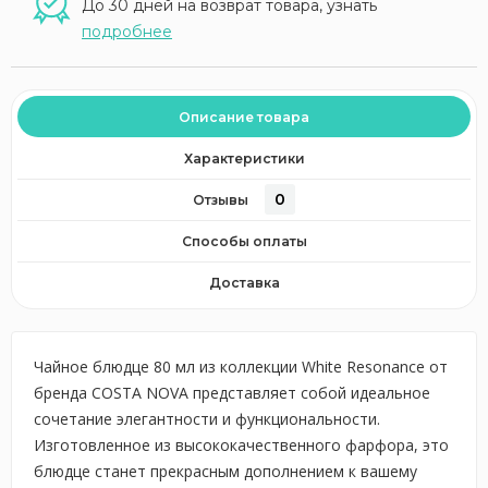
До 30 дней на возврат товара, узнать
подробнее
Описание товара
Характеристики
0
Отзывы
Способы оплаты
Доставка
Чайное блюдце 80 мл из коллекции White Resonance от
бренда COSTA NOVA представляет собой идеальное
сочетание элегантности и функциональности.
Изготовленное из высококачественного фарфора, это
блюдце станет прекрасным дополнением к вашему