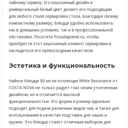
чайному сервизу. Его изысканный дизайн и
универсальный белый цвет делают его подходящим
для любого стиля сервировки стола. Благодаря своему
компактному размеру, блюдце удобно использовать
как в домашних условиях, так и в профессиональной
обстановке. Посетите Posudaplanet.ru, чтобы
приобрести этот изысканный элемент сервировки и
насладиться его превосходным качеством.
Эстетика и функциональность
Чайное блюдце 80 мл из коллекции White Resonance от
COSTA NOVA не только радует глаз своим утонченным
дизайном, но и отличается высокой
функциональностью. Его форма и размер идеально
подходят для подачи различных видов чая, а также для
использования в качестве подставки для чашек и
кружек. Это блюдце станет отличным выбором для