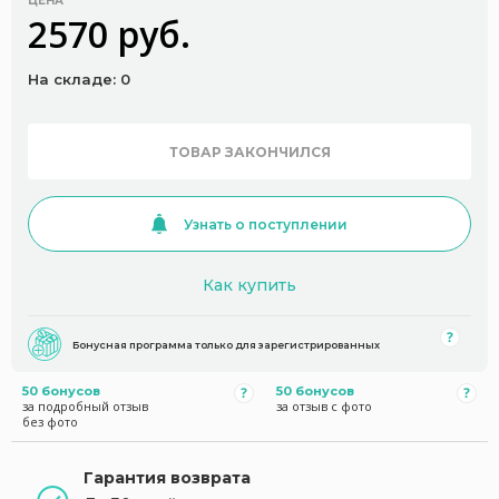
ЦЕНА
2570 руб.
На складе: 0
ТОВАР ЗАКОНЧИЛСЯ
Узнать о поступлении
Как купить
Бонусная программа только для зарегистрированных
50 бонусов
50 бонусов
за подробный отзыв
за отзыв с фото
без фото
Гарантия возврата