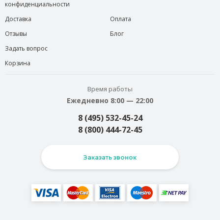
конфиденциальности
Доставка
Оплата
Отзывы
Блог
Задать вопрос
Корзина
Время работы
Ежедневно 8:00 — 22:00
8 (495) 532-45-24
8 (800) 444-72-45
Заказать звонок