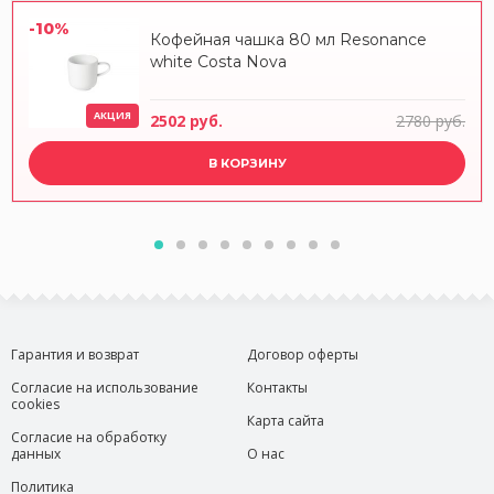
-10%
Кофейная чашка 80 мл Resonance
white Costa Nova
АКЦИЯ
2502 руб.
2780 руб.
В КОРЗИНУ
Гарантия и возврат
Договор оферты
Согласие на использование
Контакты
cookies
Карта сайта
Согласие на обработку
данных
О нас
Политика