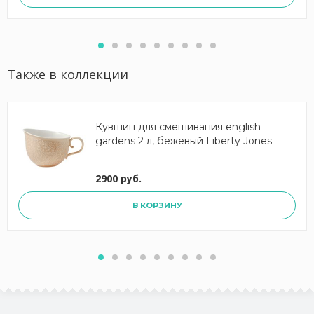
Также в коллекции
Кувшин для смешивания english
gardens 2 л, бежевый Liberty Jones
2900 руб.
В КОРЗИНУ