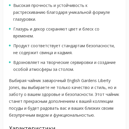
Высокая прочность и устойчивость к
растрескиванию благодаря уникальной формуле
глазуровки.
Глазурь и декор сохраняют цвет и блеск со
временем.
Продукт соответствует стандартам безопасности,
не содержит свинца и кадмия.
Вдохновляет на творческие сервировки и создание
особой атмосферы за столом.
Выбирая чайник заварочный English Gardens Liberty
Jones, вы выбираете не только качество и стиль, но и
заботу о вашем здоровье и безопасности. Этот чайник
станет прекрасным дополнением к вашей коллекции
посуды и будет радовать вас и ваших близких своим
безупречным видом и функциональностью.
Характеристики