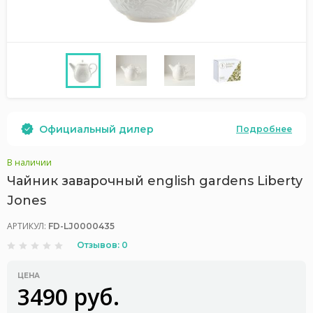
Официальный дилер
Подробнее
В наличии
Чайник заварочный english gardens Liberty
Jones
АРТИКУЛ:
FD-LJ0000435
Отзывов: 0
ЦЕНА
3490 руб.