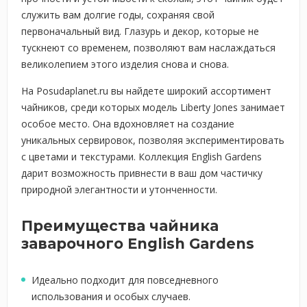
служить вам долгие годы, сохраняя свой
первоначальный вид. Глазурь и декор, которые не
тускнеют со временем, позволяют вам наслаждаться
великолепием этого изделия снова и снова.
На Posudaplanet.ru вы найдете широкий ассортимент
чайников, среди которых модель Liberty Jones занимает
особое место. Она вдохновляет на создание
уникальных сервировок, позволяя экспериментировать
с цветами и текстурами. Коллекция English Gardens
дарит возможность привнести в ваш дом частичку
природной элегантности и утонченности.
Преимущества чайника
заварочного English Gardens
Идеально подходит для повседневного
использования и особых случаев.