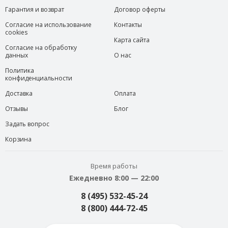
Гарантия и возврат
Договор оферты
Согласие на использование
Контакты
cookies
Карта сайта
Согласие на обработку
данных
О нас
Политика
конфиденциальности
Доставка
Оплата
Отзывы
Блог
Задать вопрос
Корзина
Время работы
Ежедневно 8:00 — 22:00
8 (495) 532-45-24
8 (800) 444-72-45