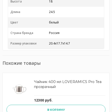
Высота
18
Длина
24.5
Цвет
белый
Страна бренда
Россия
Размер упаковки
20.4x17.7x14.7
Похожие товары
Чайник 400 мл LOVERAMICS Pro Tea
прозрачный
12300 руб.
В КОРЗИНУ