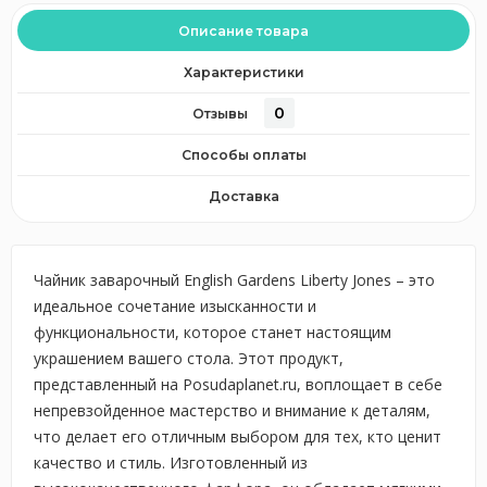
Описание товара
Характеристики
0
Отзывы
Способы оплаты
Доставка
Чайник заварочный English Gardens Liberty Jones – это
идеальное сочетание изысканности и
функциональности, которое станет настоящим
украшением вашего стола. Этот продукт,
представленный на Posudaplanet.ru, воплощает в себе
непревзойденное мастерство и внимание к деталям,
что делает его отличным выбором для тех, кто ценит
качество и стиль. Изготовленный из