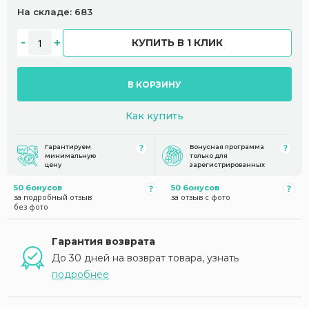
На складе: 683
КУПИТЬ В 1 КЛИК
В КОРЗИНУ
Как купить
Гарантируем
Бонусная программа
минимальную
только для
цену
зарегистрированных
50 бонусов
50 бонусов
за подробный отзыв
за отзыв с фото
без фото
Гарантия возврата
До 30 дней на возврат товара, узнать
подробнее