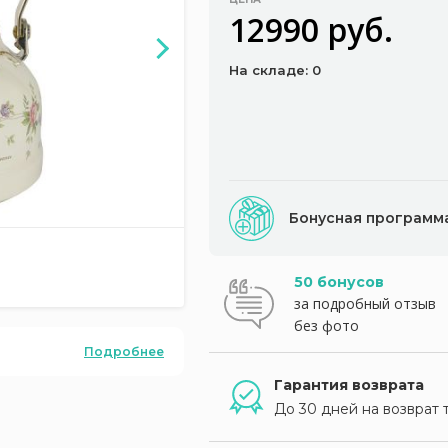
12990 руб.
На складе: 0
Бонусная программ
50 бонусов
за подробный отзыв
без фото
Подробнее
Гарантия возврата
До 30 дней на возврат 