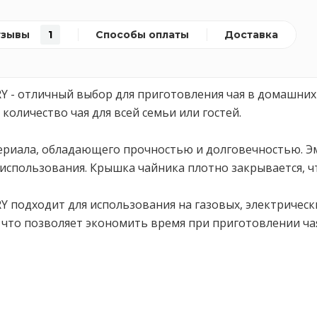
тзывы
1
Способы оплаты
Доставка
Y - отличный выбор для приготовления чая в домашних у
количество чая для всей семьи или гостей.
ериала, обладающего прочностью и долговечностью. 
 использования. Крышка чайника плотно закрывается, чт
Y подходит для использования на газовых, электрическ
 что позволяет экономить время при приготовлении ча