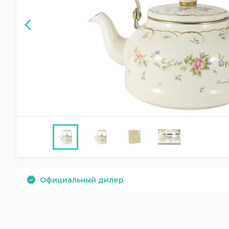
Официальный дилер