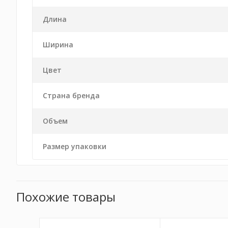
Длина
Ширина
Цвет
Страна бренда
Объем
Размер упаковки
Похожие товары