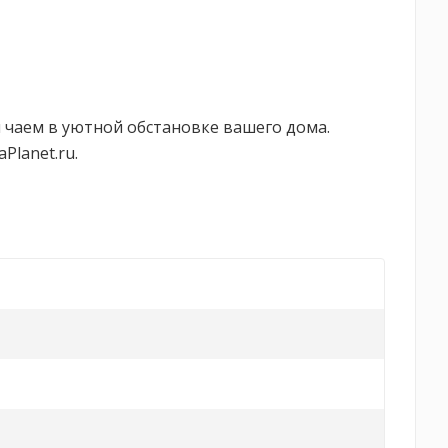
 чаем в уютной обстановке вашего дома.
Planet.ru.