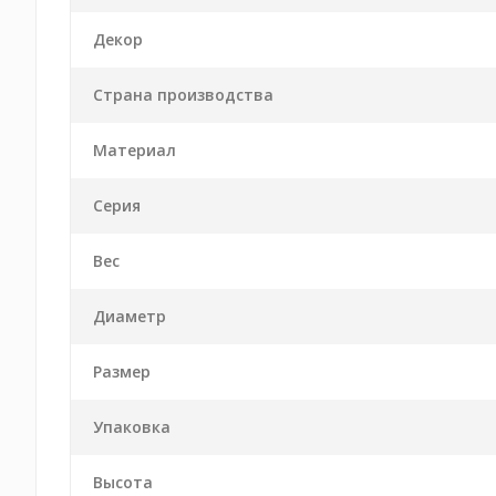
Декор
Страна производства
Материал
Серия
Вес
Диаметр
Размер
Упаковка
Высота