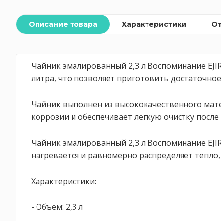
Описание товара
Характеристики
О
Чайник эмалированный 2,3 л Воспоминание EJIR
литра, что позволяет приготовить достаточное 
Чайник выполнен из высококачественного мат
коррозии и обеспечивает легкую очистку после
Чайник эмалированный 2,3 л Воспоминание EJIR
нагревается и равномерно распределяет тепло,
Характеристики:
- Объем: 2,3 л