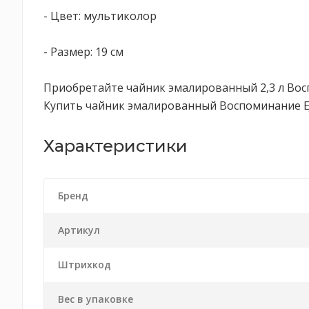
- Цвет: мультиколор
- Размер: 19 см
Приобретайте чайник эмалированный 2,3 л Вос
Купить чайник эмалированный Воспоминание EJI
Характеристики
Бренд
Артикул
Штрихкод
Вес в упаковке