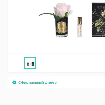
Официальный дилер