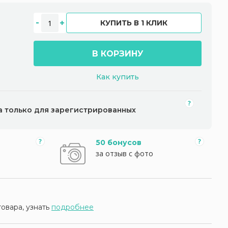
КУПИТЬ В 1 КЛИК
В КОРЗИНУ
Как купить
а только для зарегистрированных
50 бонусов
за отзыв с фото
товара, узнать
подробнее