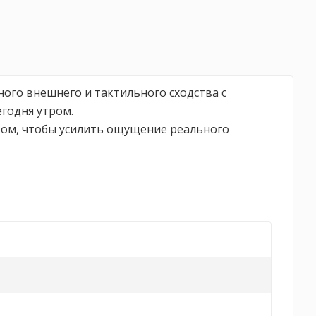
ого внешнего и тактильного сходства с
годня утром.
ом, чтобы усилить ощущение реального