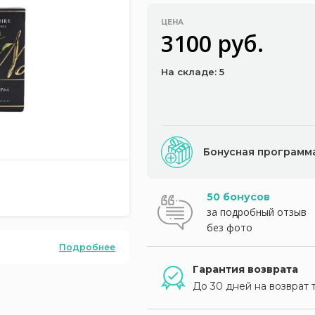
ЦЕНА
3100 руб.
На складе: 5
Бонусная программ
50 бонусов
за подробный отзыв
без фото
Подробнее
Гарантия возврата
До 30 дней на возврат 