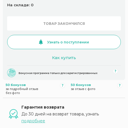
На складе: 0
ТОВАР ЗАКОНЧИЛСЯ
Узнать о поступлении
Как купить
Бонусная программа только для зарегистрированных
50 бонусов
50 бонусов
за подробный отзыв
за отзыв с фото
без фото
Гарантия возврата
До 30 дней на возврат товара, узнать
подробнее