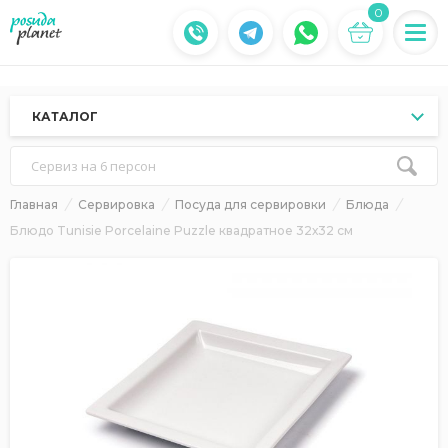
0
КАТАЛОГ
Сервиз на 6 персон
Главная
Сервировка
Посуда для сервировки
Блюда
Блюдо Tunisie Porcelaine Puzzle квадратное 32х32 см