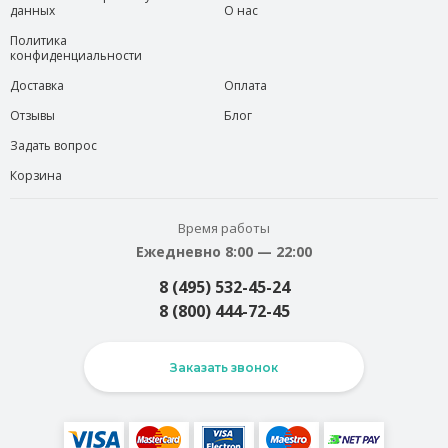
данных
О нас
Политика
конфиденциальности
Доставка
Оплата
Отзывы
Блог
Задать вопрос
Корзина
Время работы
Ежедневно 8:00 — 22:00
8 (495) 532-45-24
8 (800) 444-72-45
Заказать звонок