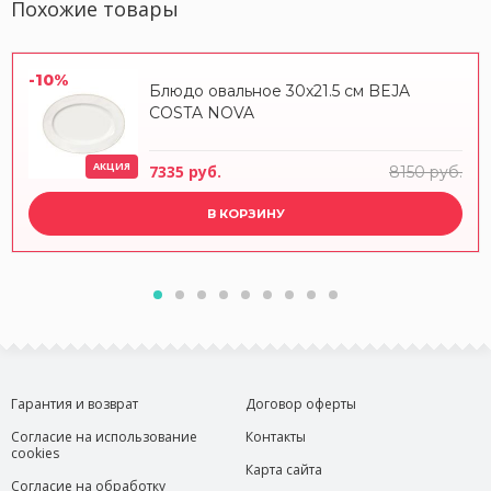
Похожие товары
-10%
Блюдо овальное 30x21.5 см BEJA
COSTA NOVA
АКЦИЯ
7335 руб.
8150 руб.
В КОРЗИНУ
Гарантия и возврат
Договор оферты
Согласие на использование
Контакты
cookies
Карта сайта
Согласие на обработку