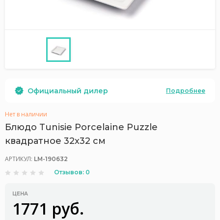
Официальный дилер
Подробнее
Нет в наличии
Блюдо Tunisie Porcelaine Puzzle
квадратное 32х32 см
АРТИКУЛ:
LM-190632
Отзывов: 0
ЦЕНА
1771 руб.