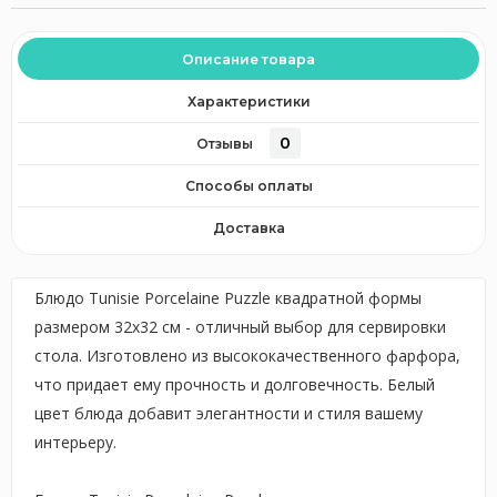
Описание товара
Характеристики
0
Отзывы
Способы оплаты
Доставка
Блюдо Tunisie Porcelaine Puzzle квадратной формы
размером 32х32 см - отличный выбор для сервировки
стола. Изготовлено из высококачественного фарфора,
что придает ему прочность и долговечность. Белый
цвет блюда добавит элегантности и стиля вашему
интерьеру.