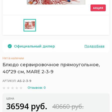
АКЦИЯ
Официальный дилер
Подробнее
Нет в наличии
Блюдо сервировочное прямоугольное,
40*29 см, MARE 2-3-9
АРТИКУЛ:
AS-2-3-9
Отзывов: 0
ЦЕНА
36594 руб.
40660 руб.