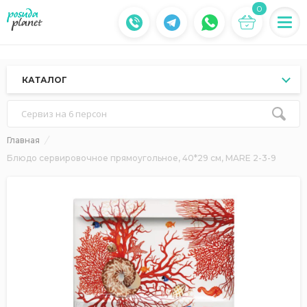
0
КАТАЛОГ
Сервиз на 6 персон
Главная
Блюдо сервировочное прямоугольное, 40*29 см, MARE 2-3-9