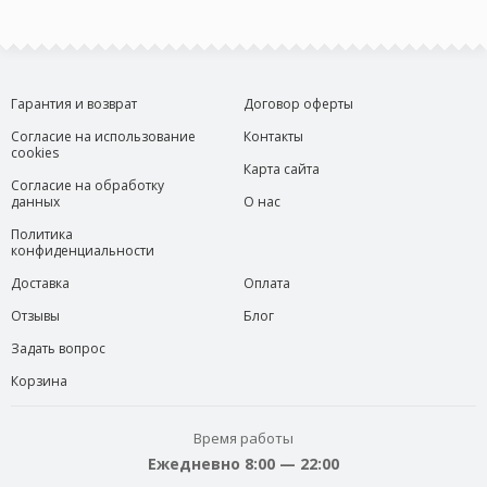
Гарантия и возврат
Договор оферты
Согласие на использование
Контакты
cookies
Карта сайта
Согласие на обработку
данных
О нас
Политика
конфиденциальности
Доставка
Оплата
Отзывы
Блог
Задать вопрос
Корзина
Время работы
Ежедневно 8:00 — 22:00