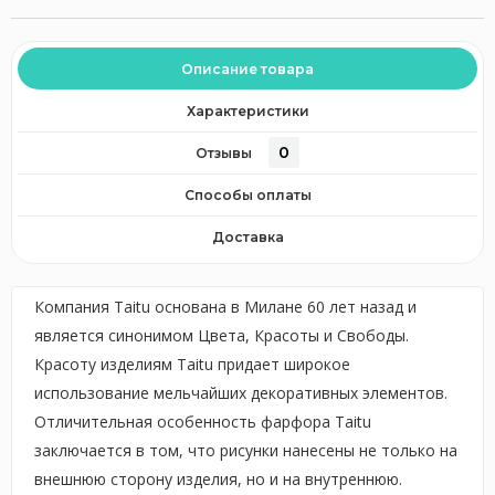
Описание товара
Характеристики
0
Отзывы
Способы оплаты
Доставка
Компания Taitu основана в Милане 60 лет назад и
является синонимом Цвета, Красоты и Свободы.
Красоту изделиям Taitu придает широкое
использование мельчайших декоративных элементов.
Отличительная особенность фарфора Taitu
заключается в том, что рисунки нанесены не только на
внешнюю сторону изделия, но и на внутреннюю.