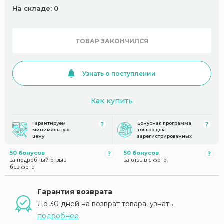
На складе: 0
ТОВАР ЗАКОНЧИЛСЯ
Узнать о поступлении
Как купить
Гарантируем
Бонусная программа
минимальную
только для
цену
зарегистрированных
50 бонусов
50 бонусов
за подробный отзыв
за отзыв с фото
без фото
Гарантия возврата
До 30 дней на возврат товара, узнать
подробнее