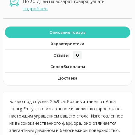
До 30 дней на возврат товара, узнать
подробнее
Описание товара
Характеристики
0
Отзывы
Способы оплаты
Доставка
Блюдо под соусник 20х9 см Розовый танец от Anna
Lafarg Emily - это изысканное изделие, которое станет
настоящим украшением вашего стола. Изготовленное
из высококачественного фарфора, оно отличается
элегантным дизайном и белоснежной поверхностью,