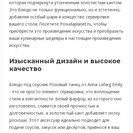
которая подчеркнута утонченным золотистым кантом.
Это блюдо не только функционально, но и эстетично,
добавляя особый шарм и изящество сервировке
вашего стола. Посетите Posudaplanet.ru, чтобы
приобрести это произведение искусства и преобразить
ваши кулинарные шедевры в настоящие произведения
искусства.
Изысканный дизайн и высокое
качество
Блюдо под соусник Розовый танец от Anna Lafarg Emily
- это не просто элемент сервировки, это воплощение
стиля и элегантности. Белый фарфор, из которого оно
изготовлено, славится своей прочностью и
долговечностью, а золотистый кант добавляет нотку
роскоши. Этот аксессуар идеально подходит для
подачи соусов, закусок или десертов, привнося в ваш