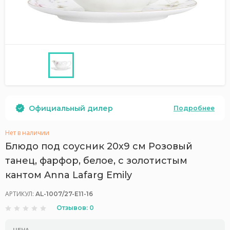
Официальный дилер
Подробнее
Нет в наличии
Блюдо под соусник 20х9 см Розовый
танец, фарфор, белое, с золотистым
кантом Anna Lafarg Emily
АРТИКУЛ:
AL-1007/27-E11-16
Отзывов: 0