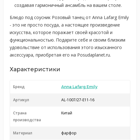
создавая гармоничный ансамбль на вашем столе.
Блюдо под соусник Розовый танец от Anna Lafarg Emily
- это не просто посуда, а настоящее произведение
искусства, которое поражает своей красотой и
функциональностью. Подарите себе и своим близким
удовольствие от использования этого изысканного
аксессуара, приобретая его на Posudaplanet.ru.
Характеристики
Бренд
Anna Lafarg Emily
Артикул
AL-1007/27-E11-16
Страна
Китай
производства
Материал
фарфор