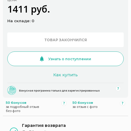
ЦЕНА
1411 руб.
На складе: 0
ТОВАР ЗАКОНЧИЛСЯ
Узнать о поступлении
Как купить
Бонусная программа только для зарегистрированных
50 бонусов
50 бонусов
за подробный отзыв
за отзыв с фото
без фото
Гарантия возврата