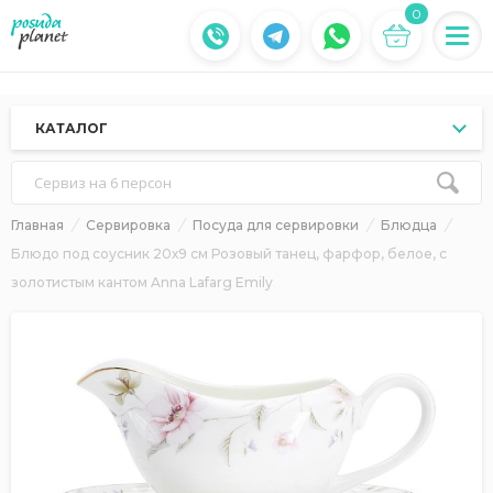
0
КАТАЛОГ
Сервиз на 6 персон
Главная
Сервировка
Посуда для сервировки
Блюдца
Блюдо под соусник 20х9 см Розовый танец, фарфор, белое, с
золотистым кантом Anna Lafarg Emily