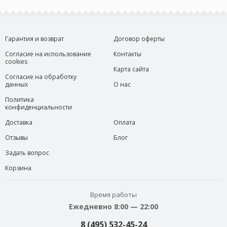
Гарантия и возврат
Договор оферты
Согласие на использование
Контакты
cookies
Карта сайта
Согласие на обработку
данных
О нас
Политика
конфиденциальности
Доставка
Оплата
Отзывы
Блог
Задать вопрос
Корзина
Время работы
Ежедневно 8:00 — 22:00
8 (495) 532-45-24