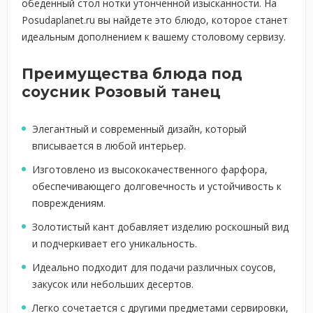
обеденный стол нотки утонченной изысканности. На
Posudaplanet.ru вы найдете это блюдо, которое станет
идеальным дополнением к вашему столовому сервизу.
Преимущества блюда под
соусник Розовый танец
Элегантный и современный дизайн, который
вписывается в любой интерьер.
Изготовлено из высококачественного фарфора,
обеспечивающего долговечность и устойчивость к
повреждениям.
Золотистый кант добавляет изделию роскошный вид
и подчеркивает его уникальность.
Идеально подходит для подачи различных соусов,
закусок или небольших десертов.
Легко сочетается с другими предметами сервировки,