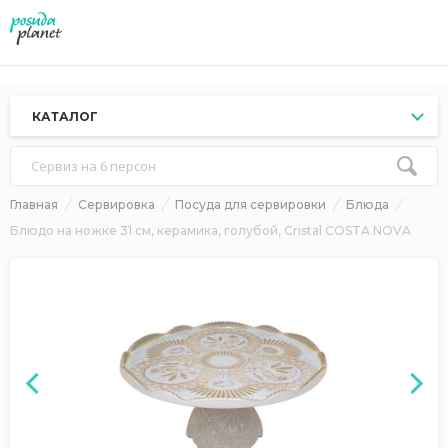
КАТАЛОГ
Сервиз на 6 персон
Главная
Сервировка
Посуда для сервировки
Блюда
Блюдо на ножке 31 см, керамика, голубой, Cristal COSTA NOVA