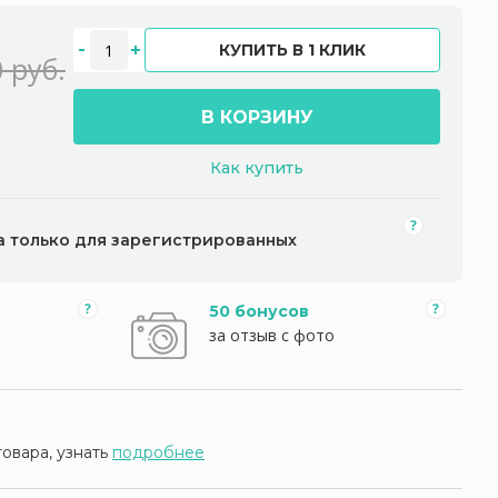
КУПИТЬ В 1 КЛИК
 руб.
В КОРЗИНУ
Как купить
а только для зарегистрированных
50 бонусов
за отзыв с фото
товара, узнать
подробнее