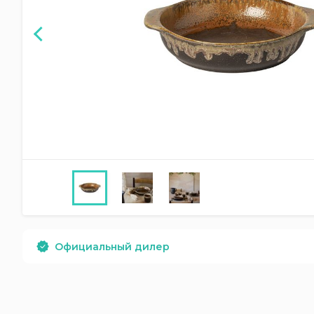
Официальный дилер