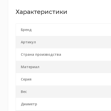
Характеристики
Бренд
Артикул
Страна производства
Материал
Серия
Вес
Диаметр