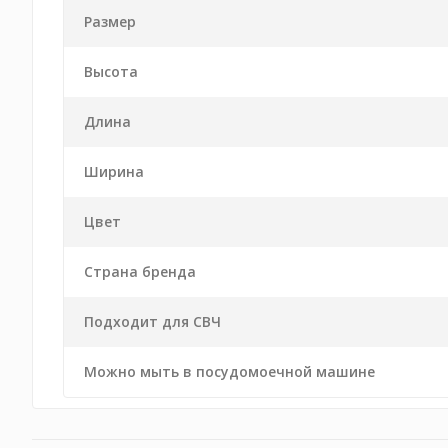
Размер
Высота
Длина
Ширина
Цвет
Страна бренда
Подходит для СВЧ
Можно мыть в посудомоечной машине