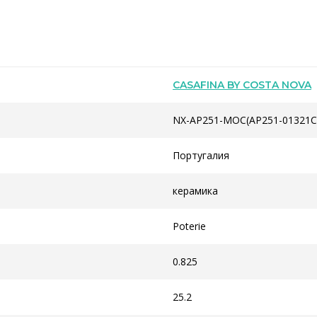
CASAFINA BY COSTA NOVA
NX-AP251-MOC(AP251-01321C
Португалия
керамика
Poterie
0.825
25.2