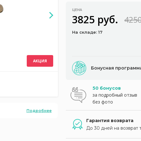
ЦЕНА
3825 руб.
4250
На складе: 17
АКЦИЯ
Бонусная программ
50 бонусов
за подробный отзыв
без фото
Подробнее
Гарантия возврата
До 30 дней на возврат 