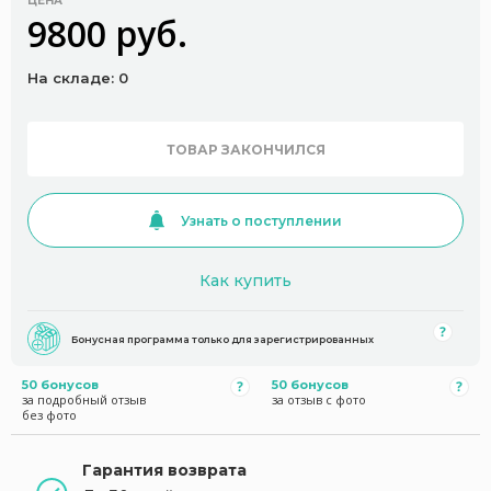
ЦЕНА
9800 руб.
На складе: 0
ТОВАР ЗАКОНЧИЛСЯ
Узнать о поступлении
Как купить
Бонусная программа только для зарегистрированных
50 бонусов
50 бонусов
за подробный отзыв
за отзыв с фото
без фото
Гарантия возврата