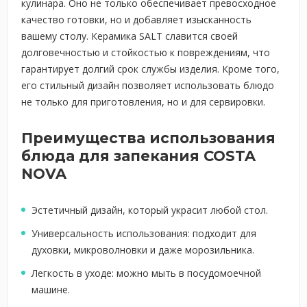
кулинара. Оно не только обеспечивает превосходное
качество готовки, но и добавляет изысканность
вашему столу. Керамика SALT славится своей
долговечностью и стойкостью к повреждениям, что
гарантирует долгий срок службы изделия. Кроме того,
его стильный дизайн позволяет использовать блюдо
не только для приготовления, но и для сервировки.
Преимущества использования
блюда для запекания COSTA
NOVA
Эстетичный дизайн, который украсит любой стол.
Универсальность использования: подходит для
духовки, микроволновки и даже морозильника.
Легкость в уходе: можно мыть в посудомоечной
машине.