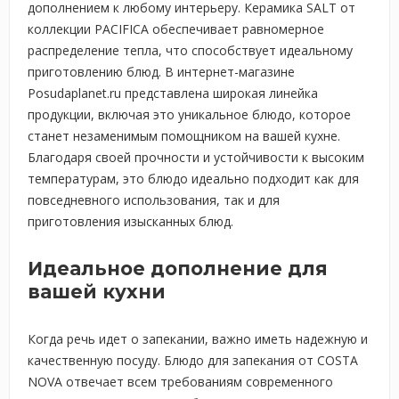
дополнением к любому интерьеру. Керамика SALT от
коллекции PACIFICA обеспечивает равномерное
распределение тепла, что способствует идеальному
приготовлению блюд. В интернет-магазине
Posudaplanet.ru представлена широкая линейка
продукции, включая это уникальное блюдо, которое
станет незаменимым помощником на вашей кухне.
Благодаря своей прочности и устойчивости к высоким
температурам, это блюдо идеально подходит как для
повседневного использования, так и для
приготовления изысканных блюд.
Идеальное дополнение для
вашей кухни
Когда речь идет о запекании, важно иметь надежную и
качественную посуду. Блюдо для запекания от COSTA
NOVA отвечает всем требованиям современного