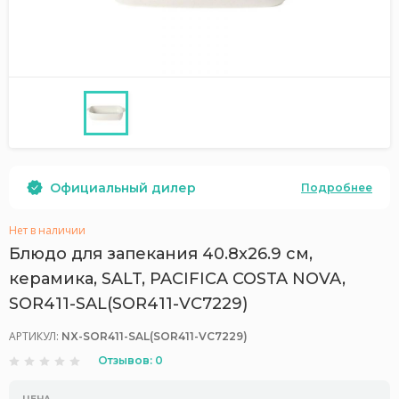
Официальный дилер
Подробнее
Нет в наличии
Блюдо для запекания 40.8x26.9 см,
керамика, SALT, PACIFICA COSTA NOVA,
SOR411-SAL(SOR411-VC7229)
АРТИКУЛ:
NX-SOR411-SAL(SOR411-VC7229)
Отзывов: 0