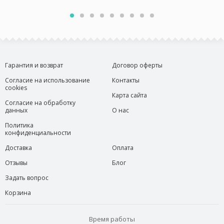
Гарантия и возврат
Договор оферты
Согласие на использование
Контакты
cookies
Карта сайта
Согласие на обработку
данных
О нас
Политика
конфиденциальности
Доставка
Оплата
Отзывы
Блог
Задать вопрос
Корзина
Время работы