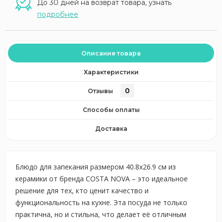
До 30 дней на возврат товара, узнать
подробнее
Описание товара
Характеристики
0
Отзывы
Способы оплаты
Доставка
Блюдо для запекания размером 40.8x26.9 см из
керамики от бренда COSTA NOVA – это идеальное
решение для тех, кто ценит качество и
функциональность на кухне. Эта посуда не только
практична, но и стильна, что делает её отличным