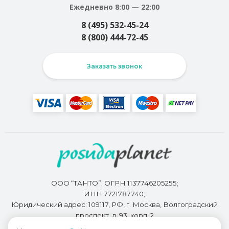
Ежедневно 8:00 — 22:00
8 (495) 532-45-24
8 (800) 444-72-45
Заказать звонок
ООО “ТАНТО”; ОГРН 1137746205255;
ИНН 7721787740;
Юридический адрес: 109117, РФ, г. Москва, Волгоградский
проспект, д. 93, корп. 2