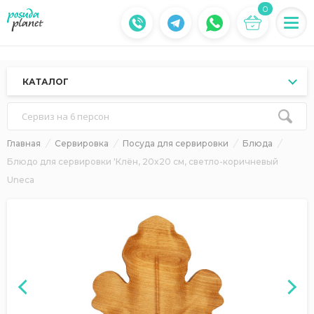
0
КАТАЛОГ
Сервиз на 6 персон
Главная
Сервировка
Посуда для сервировки
Блюда
Блюдо для сервировки 'Клён, 20x20 см, светло-коричневый
Uneca