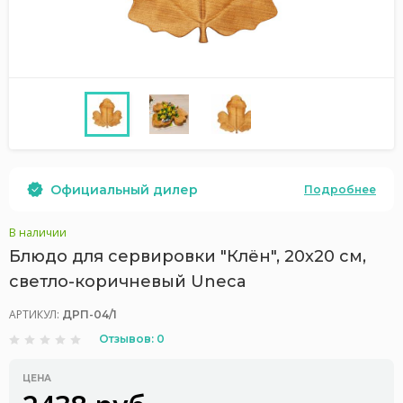
Официальный дилер
Подробнее
В наличии
Блюдо для сервировки "Клён", 20x20 см,
светло-коричневый Uneca
АРТИКУЛ:
ДРП-04/1
Отзывов: 0
ЦЕНА