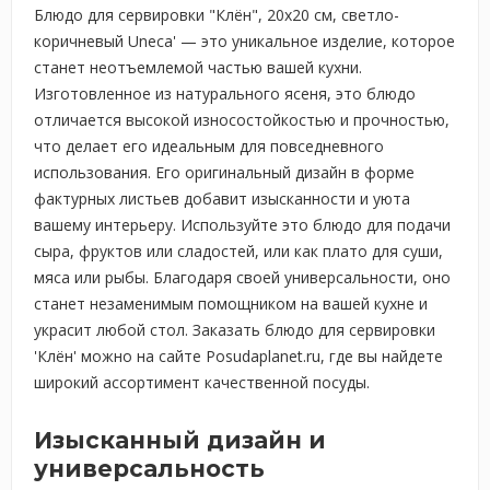
Блюдо для сервировки "Клён", 20x20 см, светло-
коричневый Uneca' — это уникальное изделие, которое
станет неотъемлемой частью вашей кухни.
Изготовленное из натурального ясеня, это блюдо
отличается высокой износостойкостью и прочностью,
что делает его идеальным для повседневного
использования. Его оригинальный дизайн в форме
фактурных листьев добавит изысканности и уюта
вашему интерьеру. Используйте это блюдо для подачи
сыра, фруктов или сладостей, или как плато для суши,
мяса или рыбы. Благодаря своей универсальности, оно
станет незаменимым помощником на вашей кухне и
украсит любой стол. Заказать блюдо для сервировки
'Клён' можно на сайте Posudaplanet.ru, где вы найдете
широкий ассортимент качественной посуды.
Изысканный дизайн и
универсальность