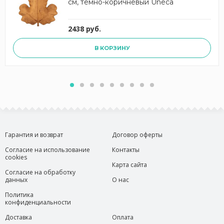
см, темно-коричневый Uneca
2438 руб.
В КОРЗИНУ
Гарантия и возврат
Договор оферты
Согласие на использование
Контакты
cookies
Карта сайта
Согласие на обработку
данных
О нас
Политика
конфиденциальности
Доставка
Оплата