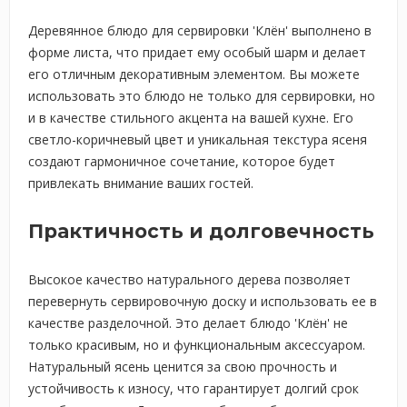
Деревянное блюдо для сервировки 'Клён' выполнено в
форме листа, что придает ему особый шарм и делает
его отличным декоративным элементом. Вы можете
использовать это блюдо не только для сервировки, но
и в качестве стильного акцента на вашей кухне. Его
светло-коричневый цвет и уникальная текстура ясеня
создают гармоничное сочетание, которое будет
привлекать внимание ваших гостей.
Практичность и долговечность
Высокое качество натурального дерева позволяет
перевернуть сервировочную доску и использовать ее в
качестве разделочной. Это делает блюдо 'Клён' не
только красивым, но и функциональным аксессуаром.
Натуральный ясень ценится за свою прочность и
устойчивость к износу, что гарантирует долгий срок