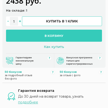
2438 руб.
На складе: 1
КУПИТЬ В 1 КЛИК
В КОРЗИНУ
Как купить
Гарантируем
Бонусная программа
минимальную
только для
цену
зарегистрированных
50 бонусов
50 бонусов
за подробный отзыв
за отзыв с фото
без фото
Гарантия возврата
До 30 дней на возврат товара, узнать
подробнее