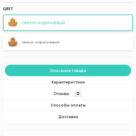
ЦВЕТ
светло-коричневый
темно-коричневый
Описание товара
Характеристики
0
Отзывы
Способы оплаты
Доставка