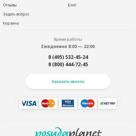
Отзывы
Блог
Задать вопрос
Корзина
Время работы
Ежедневно 8:00 — 22:00
8 (495) 532-45-24
8 (800) 444-72-45
Заказать звонок