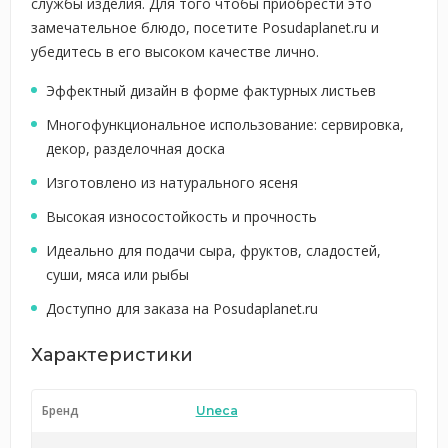
службы изделия. Для того чтобы приобрести это
замечательное блюдо, посетите Posudaplanet.ru и
убедитесь в его высоком качестве лично.
Эффектный дизайн в форме фактурных листьев
Многофункциональное использование: сервировка,
декор, разделочная доска
Изготовлено из натурального ясеня
Высокая износостойкость и прочность
Идеально для подачи сыра, фруктов, сладостей,
суши, мяса или рыбы
Доступно для заказа на Posudaplanet.ru
Характеристики
Бренд
Uneca