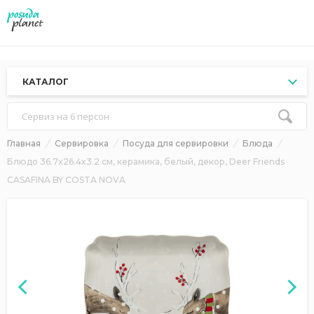
КАТАЛОГ
Сервиз на 6 персон
Главная
Сервировка
Посуда для сервировки
Блюда
Блюдо 36.7x26.4x3.2 см, керамика, белый, декор, Deer Friends
CASAFINA BY COSTA NOVA