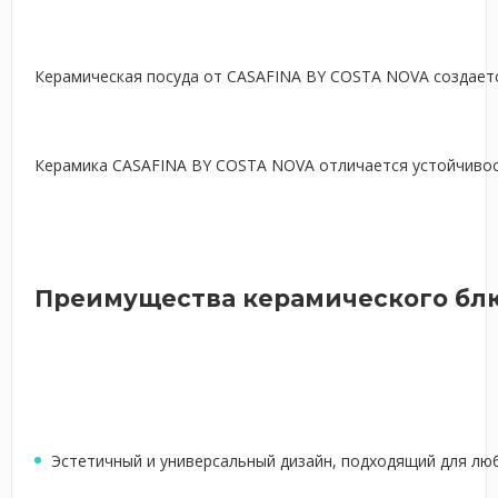
Керамическая посуда от CASAFINA BY COSTA NOVA создаетс
Керамика CASAFINA BY COSTA NOVA отличается устойчивост
Преимущества керамического блю
Эстетичный и универсальный дизайн, подходящий для лю