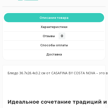
Описание товара
Характеристики
0
Отзывы
Способы оплаты
Доставка
Блюдо 36.7x26.4x3.2 см от CASAFINA BY COSTA NOVA – это 
Идеальное сочетание традиций и