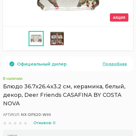
АКЦИЯ
Официальный дилер
Подробнее
В наличии
Блюдо 36.7x26.4x3.2 см, керамика, белый,
декор, Deer Friends CASAFINA BY COSTA
NOVA
АРТИКУЛ:
NX-DF620-WHI
Отзывов: 0