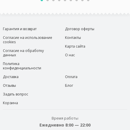
Гарантия и возврат
Договор оферты
Согласие на использование
Контакты
cookies
Карта сайта
Согласие на обработку
данных
О нас
Политика
конфиденциальности
Доставка
Оплата
Отзывы
Блог
Задать вопрос
Корзина
Время работы
Ежедневно 8:00 — 22:00