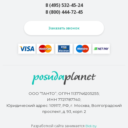
8 (495) 532-45-24
8 (800) 444-72-45
Заказать звонок
ООО “ТАНТО”; ОГРН 1137746205255;
ИНН 7721787740;
Юридический адрес: 109117, РФ, г. Москва, Волгоградский
проспект, д. 93, корп. 2
Разработкой сайта занимается
Bidi.by