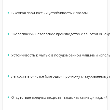
Высокая прочность и устойчивость к сколам.
Экологически безопасное производство с заботой об ок
Устойчивость к мытью в посудомоечной машине и испол
Легкость в очистке благодаря прочному глазурованному
Отсутствие вредных веществ, таких как свинец и кадмий.