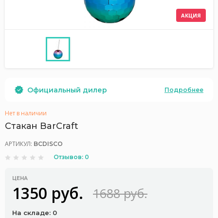
АКЦИЯ
Официальный дилер
Подробнее
Нет в наличии
Стакан BarCraft
АРТИКУЛ:
BCDISCO
Отзывов: 0
ЦЕНА
1350 руб.
1688 руб.
На складе: 0