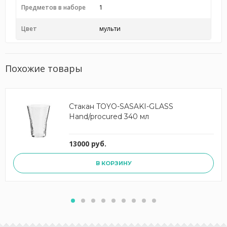
Предметов в наборе
1
Цвет
мульти
Похожие товары
Стакан TOYO-SASAKI-GLASS
Hand/procured 340 мл
13000 руб.
В КОРЗИНУ