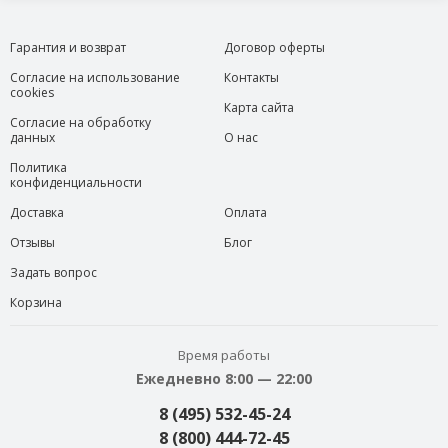
Гарантия и возврат
Договор оферты
Согласие на использование
Контакты
cookies
Карта сайта
Согласие на обработку
данных
О нас
Политика
конфиденциальности
Доставка
Оплата
Отзывы
Блог
Задать вопрос
Корзина
Время работы
Ежедневно 8:00 — 22:00
8 (495) 532-45-24
8 (800) 444-72-45