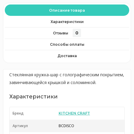
Описание товара
Характеристики
0
Отзывы
Способы оплаты
Доставка
Стеклянная кружка-шар с голографическим покрытием,
завинчивающейся крышкой и соломинкой.
Характеристики
Бренд
KITCHEN CRAFT
Артикул
BCDISCO