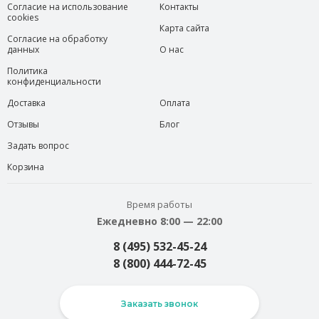
Согласие на использование
Контакты
cookies
Карта сайта
Согласие на обработку
данных
О нас
Политика
конфиденциальности
Доставка
Оплата
Отзывы
Блог
Задать вопрос
Корзина
Время работы
Ежедневно 8:00 — 22:00
8 (495) 532-45-24
8 (800) 444-72-45
Заказать звонок