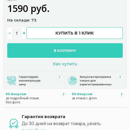
1590 руб.
На складе: 73
КУПИТЬ В 1 КЛИК
В КОРЗИНУ
Как купить
Гарантируем
Бонусная программа
минимальную
только для
цену
зарегистрированных
50 бонусов
50 бонусов
за подробный отзыв
за отзыв с фото
без фото
Гарантия возврата
До 30 дней на возврат товара, узнать