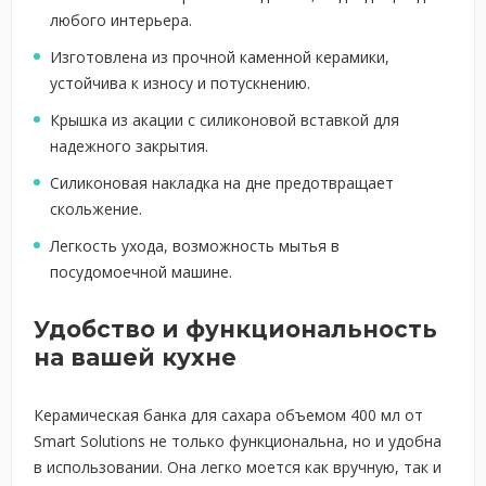
любого интерьера.
Изготовлена из прочной каменной керамики,
устойчива к износу и потускнению.
Крышка из акации с силиконовой вставкой для
надежного закрытия.
Силиконовая накладка на дне предотвращает
скольжение.
Легкость ухода, возможность мытья в
посудомоечной машине.
Удобство и функциональность
на вашей кухне
Керамическая банка для сахара объемом 400 мл от
Smart Solutions не только функциональна, но и удобна
в использовании. Она легко моется как вручную, так и