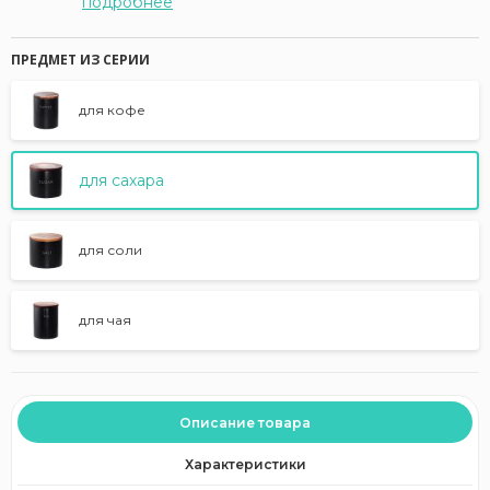
подробнее
ПРЕДМЕТ ИЗ СЕРИИ
для кофе
для сахара
для соли
для чая
Описание товара
Характеристики