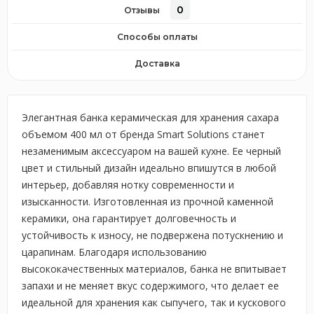
0
Отзывы
Способы оплаты
Доставка
Элегантная банка керамическая для хранения сахара
объемом 400 мл от бренда Smart Solutions станет
незаменимым аксессуаром на вашей кухне. Ее черный
цвет и стильный дизайн идеально впишутся в любой
интерьер, добавляя нотку современности и
изысканности. Изготовленная из прочной каменной
керамики, она гарантирует долговечность и
устойчивость к износу, не подвержена потускнению и
царапинам. Благодаря использованию
высококачественных материалов, банка не впитывает
запахи и не меняет вкус содержимого, что делает ее
идеальной для хранения как сыпучего, так и кускового