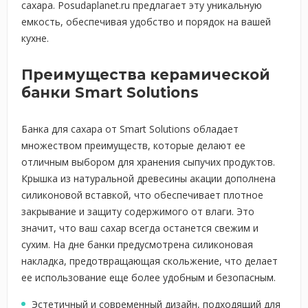
сахара. Posudaplanet.ru предлагает эту уникальную
емкость, обеспечивая удобство и порядок на вашей
кухне.
Преимущества керамической
банки Smart Solutions
Банка для сахара от Smart Solutions обладает
множеством преимуществ, которые делают ее
отличным выбором для хранения сыпучих продуктов.
Крышка из натуральной древесины акации дополнена
силиконовой вставкой, что обеспечивает плотное
закрывание и защиту содержимого от влаги. Это
значит, что ваш сахар всегда останется свежим и
сухим. На дне банки предусмотрена силиконовая
накладка, предотвращающая скольжение, что делает
ее использование еще более удобным и безопасным.
Эстетичный и современный дизайн, подходящий для