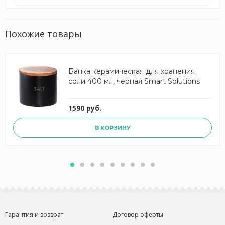
Похожие товары
Банка керамическая для хранения
соли 400 мл, черная Smart Solutions
1590 руб.
В КОРЗИНУ
Гарантия и возврат
Договор оферты