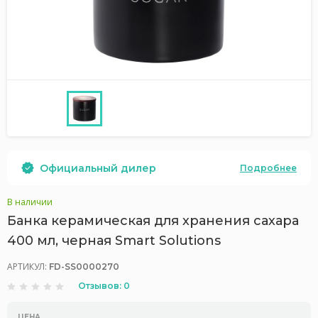
Официальный дилер
Подробнее
В наличии
Банка керамическая для хранения сахара
400 мл, черная Smart Solutions
АРТИКУЛ:
FD-SS0000270
Отзывов: 0
ЦЕНА