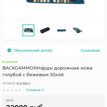
Официальный дилер
Подробнее
В наличии
BACKGAMMONНарды дорожные кожа
голубой с бежевым 30х46
АРТИКУЛ:
RLE3BLU
Отзывов: 0
ЦЕНА