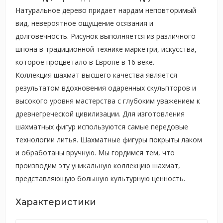
Натуральное дерево придает нардам неповторимый
вид, невероятное ощущение осязания и
долговечность. Рисунок выполняется из различного
шпона в традиционной технике маркетри, искусства,
которое процветало в Европе в 16 веке.
Коллекция шахмат высшего качества является
результатом вдохновения одаренных скульпторов и
высокого уровня мастерства с глубоким уважением к
древнегреческой цивилизации. Для изготовления
шахматных фигур используются самые передовые
технологии литья. Шахматные фигуры покрыты лаком
и обработаны вручную. Мы гордимся тем, что
производим эту уникальную коллекцию шахмат,
представляющую большую культурную ценность.
Характеристики