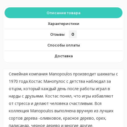
Описание товара
Характеристики
0
Отзывы
Способы оплаты
Доставка
Семейная компания Manopoulos производит шахматы с
1970 года.Костас Манопулос с детства наблюдал за
отцом, который каждый день после работы играл в
нарды с друзьями. Костас понял, что игры избавляют
от стресса и делают человека счастливым. Вся
коллекция Manopoulos выполнена вручную из лучших
сортов дерева -оливковое, красное дерево, орех,
палисандр, черное дерево и многие другие.