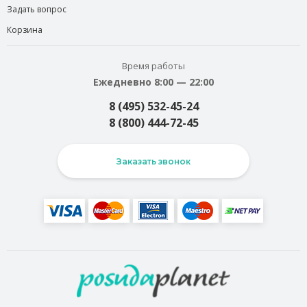
Задать вопрос
Корзина
Время работы
Ежедневно 8:00 — 22:00
8 (495) 532-45-24
8 (800) 444-72-45
Заказать звонок