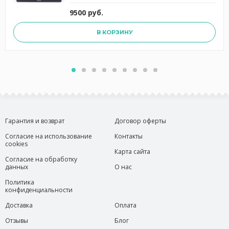
9500 руб.
В КОРЗИНУ
Гарантия и возврат
Договор оферты
Согласие на использование
Контакты
cookies
Карта сайта
Согласие на обработку
данных
О нас
Политика
конфиденциальности
Доставка
Оплата
Отзывы
Блог