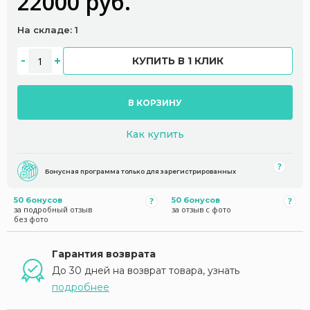
22000 руб.
На складе: 1
КУПИТЬ В 1 КЛИК
В КОРЗИНУ
Как купить
Бонусная программа только для зарегистрированных
50 бонусов
50 бонусов
за подробный отзыв
за отзыв с фото
без фото
Гарантия возврата
До 30 дней на возврат товара, узнать
подробнее