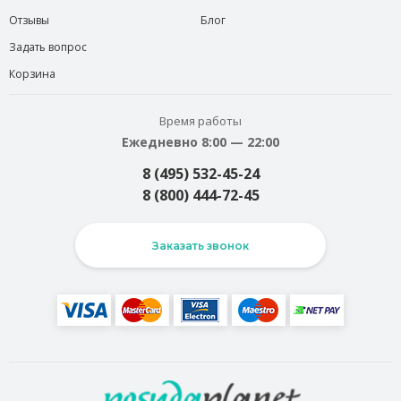
Отзывы
Блог
Задать вопрос
Корзина
Время работы
Ежедневно 8:00 — 22:00
8 (495) 532-45-24
8 (800) 444-72-45
Заказать звонок