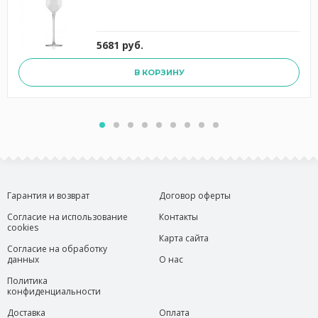
5681 руб.
В КОРЗИНУ
Гарантия и возврат
Договор оферты
Согласие на использование
Контакты
cookies
Карта сайта
Согласие на обработку
данных
О нас
Политика
конфиденциальности
Доставка
Оплата