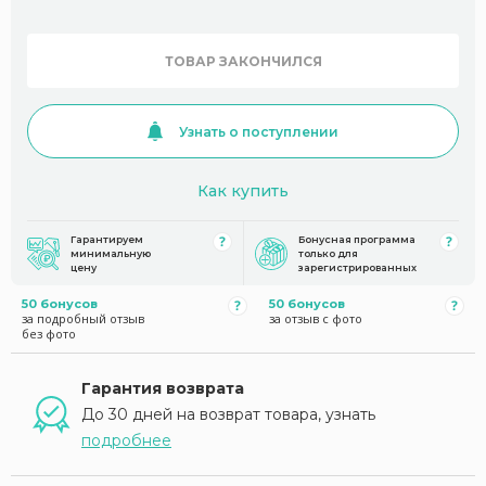
ТОВАР ЗАКОНЧИЛСЯ
Узнать о поступлении
Как купить
Гарантируем
Бонусная программа
минимальную
только для
цену
зарегистрированных
50 бонусов
50 бонусов
за подробный отзыв
за отзыв с фото
без фото
Гарантия возврата
До 30 дней на возврат товара, узнать
подробнее