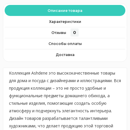
Описание товара
Характеристики
0
Отзывы
Способы оплаты
Доставка
Коллекция Ashdene это высококачественные товары
для дома и посуда с дизайнерами и иллюстрациями. Вся
продукция коллекции – это не просто удобные и
функциональные предметы домашнего обихода, а
стильные изделия, помогающие создать особую
атмосферу и подчеркнуть элегантность интерьера.
Дизайн товаров разрабатывается талантливыми
художниками, что делает продукцию этой торговой