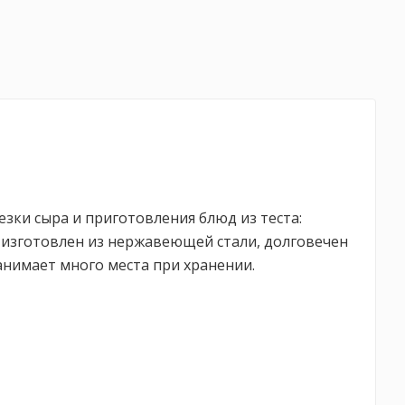
зки сыра и приготовления блюд из теста:
ж изготовлен из нержавеющей стали, долговечен
занимает много места при хранении.