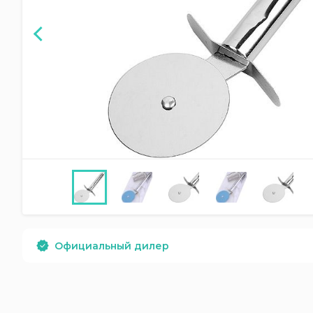
Официальный дилер