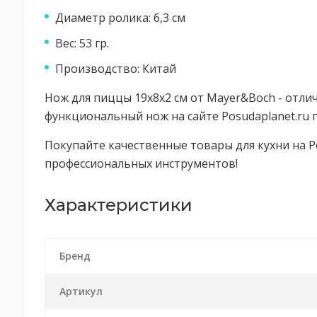
Диаметр ролика: 6,3 см
Вес: 53 гр.
Производство: Китай
Нож для пиццы 19x8x2 см от Mayer&Boch - отл
функциональный нож на сайте Posudaplanet.ru 
Покупайте качественные товары для кухни на 
профессиональных инструментов!
Характеристики
Бренд
Артикул