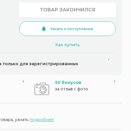
ТОВАР ЗАКОНЧИЛСЯ
Узнать о поступлении
Как купить
а только для зарегистрированных
50 бонусов
за отзыв с фото
товара, узнать
подробнее