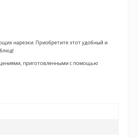
ющих нарезки. Приобретите этот удобный и
 блюд!
угощениями, приготовленными с помощью