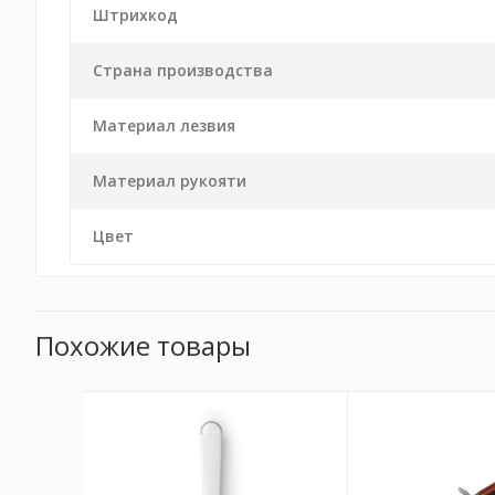
Штрихкод
Страна производства
Материал лезвия
Материал рукояти
Цвет
Похожие товары