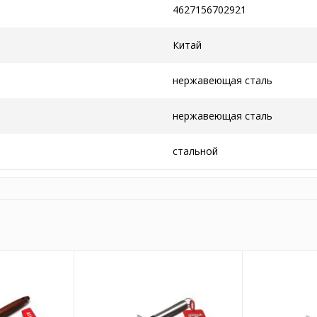
4627156702921
Китай
нержавеющая сталь
нержавеющая сталь
стальной