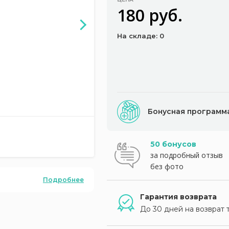
180 руб.
На складе: 0
Бонусная программ
50 бонусов
за подробный отзыв
без фото
Подробнее
Гарантия возврата
До 30 дней на возврат 