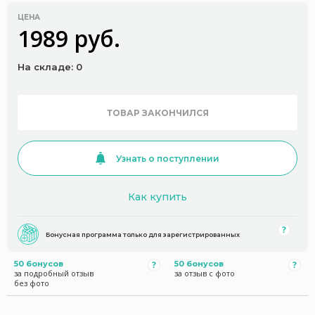
ЦЕНА
1989 руб.
На складе: 0
ТОВАР ЗАКОНЧИЛСЯ
Узнать о поступлении
Как купить
Бонусная программа только для зарегистрированных
50 бонусов
50 бонусов
за подробный отзыв
за отзыв с фото
без фото