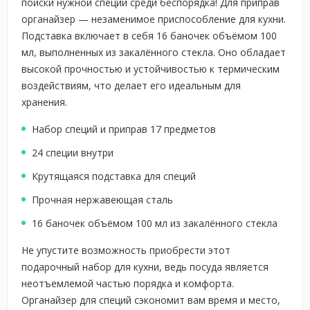
поиски нужной специи среди беспорядка! Для приправ
органайзер — незаменимое приспособление для кухни.
Подставка включает в себя 16 баночек объёмом 100
мл, выполненных из закалённого стекла. Оно обладает
высокой прочностью и устойчивостью к термическим
воздействиям, что делает его идеальным для
хранения.
Набор специй и приправ 17 предметов
24 специи внутри
Крутящаяся подставка для специй
Прочная нержавеющая сталь
16 баночек объёмом 100 мл из закалённого стекла
Не упустите возможность приобрести этот
подарочный набор для кухни, ведь посуда является
неотъемлемой частью порядка и комфорта.
Органайзер для специй сэкономит вам время и место,