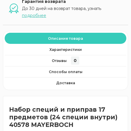
Гарантия возврата
До 30 дней на возврат товара, узнать
подробнее
Описание товара
Характеристики
0
Отзывы
Способы оплаты
Доставка
Набор специй и приправ 17
предметов (24 специи внутри)
40578 MAYERBOCH