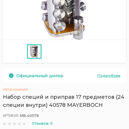
Официальный дилер
Подробнее
Нет в наличии
Набор специй и приправ 17 предметов (24
специи внутри) 40578 MAYERBOCH
АРТИКУЛ:
MB-40578
Отзывов: 0