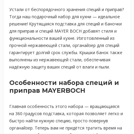
Устали от беспорядочного хранения специй и приправ?
Тогда наш подарочный набор для кухни — идеальное
решение! Крутящаяся подставка для специй и баночки
для приправ и специй MAYER BOCH добавят стиля и
функциональности вашей кухне. Изготовленный из
прочной нержавеющей стали, органайзер для специй
гарантирует долгий срок службы. Крышки банок также
выполнены из нержавеющей стали, обеспечивая
надёжную защиту ваших специй от влаги и пыли.
Особенности набора специй и
приправ MAYERBOCH
Главная особенность этого набора — вращающаяся
на 360 градусов подставка, которая позволяет легко и
быстро найти нужную специю, просто повернув
органайзер. Теперь вам не придётся тратить время на