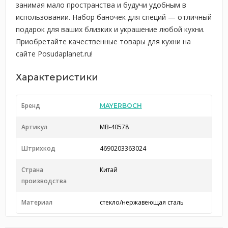
занимая мало пространства и будучи удобным в
использовании. Набор баночек для специй — отличный
подарок для ваших близких и украшение любой кухни.
Приобретайте качественные товары для кухни на
сайте Posudaplanet.ru!
Характеристики
Бренд
MAYERBOCH
Артикул
MB-40578
Штрихкод
4690203363024
Страна
Китай
производства
Материал
стекло/нержавеющая сталь