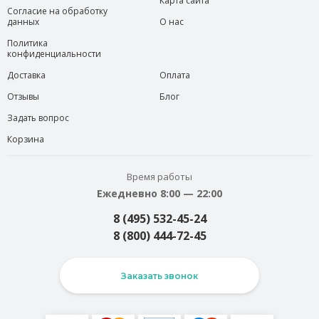
Карта сайта
Согласие на обработку
данных
О нас
Политика
конфиденциальности
Доставка
Оплата
Отзывы
Блог
Задать вопрос
Корзина
Время работы
Ежедневно 8:00 — 22:00
8 (495) 532-45-24
8 (800) 444-72-45
Заказать звонок