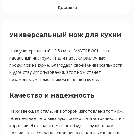
Доставка
Универсальный нож для кухни
Нож универсальный 12.5 см от MAYERBOCH - это
идеальный инструмент для нарезки различных
продуктов на кухне. Благодаря своей универсальности
и удобству использования, этот нож станет
незаменимым помощником на вашей кухне.
Качество и надежность
Нержавеющая сталь, из которой изготовлен этот нож,
обеспечивает его высокую прочность и устойчивость к
коррозии. Это значит, что нож будет служить вам
долгие годы, сохраняя свои первоначальные качества