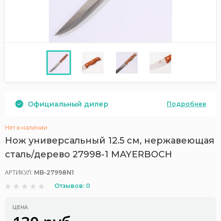
Официальный дилер
Подробнее
Нет в наличии
Нож универсальный 12.5 см, нержавеющая
сталь/дерево 27998-1 MAYERBOCH
АРТИКУЛ:
MB-27998N1
Отзывов: 0
ЦЕНА