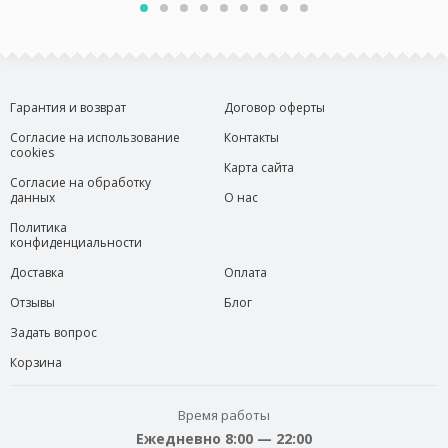
Гарантия и возврат
Договор оферты
Согласие на использование
Контакты
cookies
Карта сайта
Согласие на обработку
данных
О нас
Политика
конфиденциальности
Доставка
Оплата
Отзывы
Блог
Задать вопрос
Корзина
Время работы
Ежедневно 8:00 — 22:00