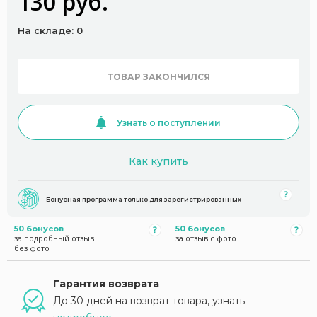
130 руб.
На складе: 0
ТОВАР ЗАКОНЧИЛСЯ
Узнать о поступлении
Как купить
Бонусная программа только для зарегистрированных
50 бонусов
50 бонусов
за подробный отзыв
за отзыв с фото
без фото
Гарантия возврата
До 30 дней на возврат товара, узнать