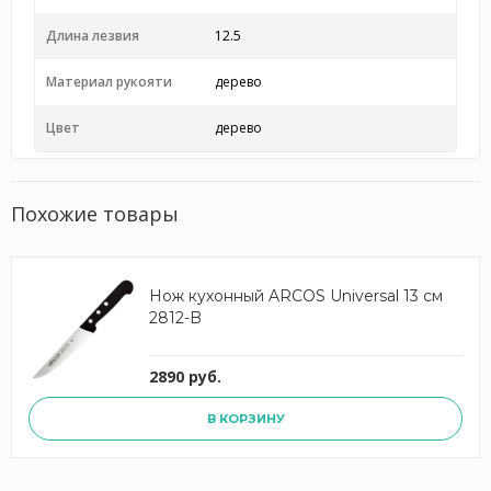
Длина лезвия
12.5
Материал рукояти
дерево
Цвет
дерево
Похожие товары
Нож кухонный ARCOS Universal 13 см
2812-B
2890 руб.
В КОРЗИНУ