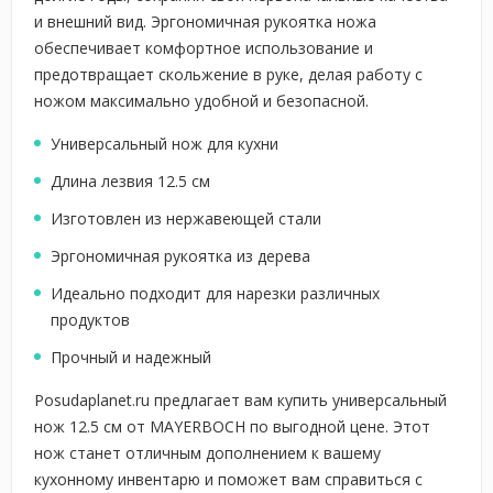
и внешний вид. Эргономичная рукоятка ножа
обеспечивает комфортное использование и
предотвращает скольжение в руке, делая работу с
ножом максимально удобной и безопасной.
Универсальный нож для кухни
Длина лезвия 12.5 см
Изготовлен из нержавеющей стали
Эргономичная рукоятка из дерева
Идеально подходит для нарезки различных
продуктов
Прочный и надежный
Posudaplanet.ru предлагает вам купить универсальный
нож 12.5 см от MAYERBOCH по выгодной цене. Этот
нож станет отличным дополнением к вашему
кухонному инвентарю и поможет вам справиться с