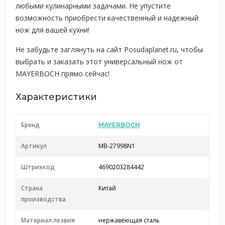
любыми кулинарными задачами. Не упустите
возможность приобрести качественный и надежный
нож для вашей кухни!
Не забудьте заглянуть на сайт Posudaplanet.ru, чтобы
выбрать и заказать этот универсальный нож от
MAYERBOCH прямо сейчас!
Характеристики
Бренд
MAYERBOCH
Артикул
MB-27998N1
Штрихкод
4690203284442
Страна
Китай
производства
Материал лезвия
нержавеющая сталь