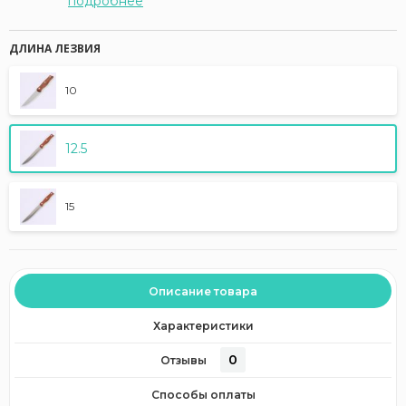
подробнее
ДЛИНА ЛЕЗВИЯ
10
12.5
15
Описание товара
Характеристики
0
Отзывы
Способы оплаты