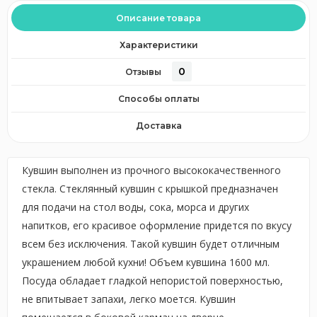
Описание товара
Характеристики
0
Отзывы
Способы оплаты
Доставка
Кувшин выполнен из прочного высококачественного
стекла. Стеклянный кувшин с крышкой предназначен
для подачи на стол воды, сока, морса и других
напитков, его красивое оформление придется по вкусу
всем без исключения. Такой кувшин будет отличным
украшением любой кухни! Объем кувшина 1600 мл.
Посуда обладает гладкой непористой поверхностью,
не впитывает запахи, легко моется. Кувшин