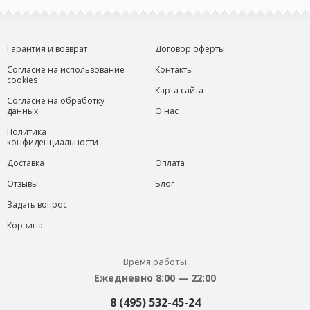
Гарантия и возврат
Договор оферты
Согласие на использование
Контакты
cookies
Карта сайта
Согласие на обработку
данных
О нас
Политика
конфиденциальности
Доставка
Оплата
Отзывы
Блог
Задать вопрос
Корзина
Время работы
Ежедневно 8:00 — 22:00
8 (495) 532-45-24