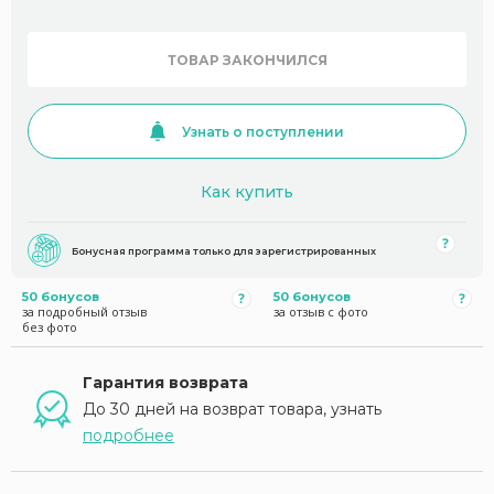
ТОВАР ЗАКОНЧИЛСЯ
Узнать о поступлении
Как купить
Бонусная программа только для зарегистрированных
50 бонусов
50 бонусов
за подробный отзыв
за отзыв с фото
без фото
Гарантия возврата
До 30 дней на возврат товара, узнать
подробнее