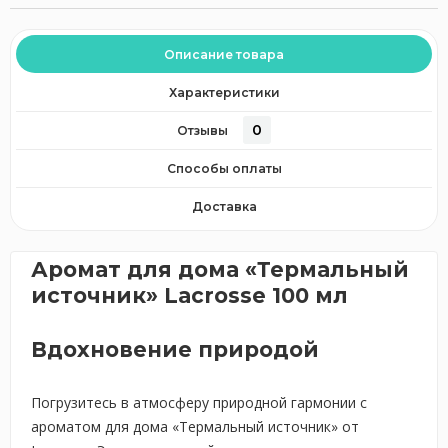
Описание товара
Характеристики
0
Отзывы
Способы оплаты
Доставка
Аромат для дома «Термальный
источник» Lacrosse 100 мл
Вдохновение природой
Погрузитесь в атмосферу природной гармонии с
ароматом для дома «Термальный источник» от