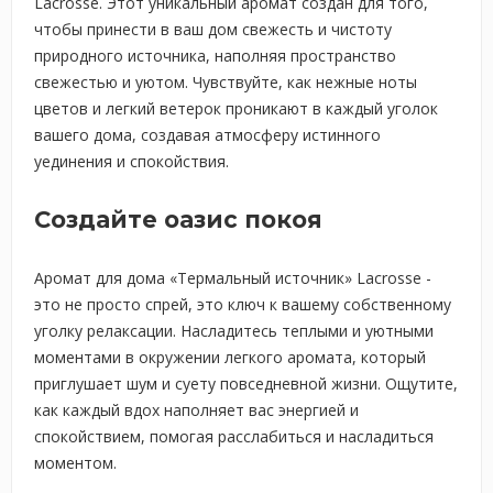
Lacrosse. Этот уникальный аромат создан для того,
чтобы принести в ваш дом свежесть и чистоту
природного источника, наполняя пространство
свежестью и уютом. Чувствуйте, как нежные ноты
цветов и легкий ветерок проникают в каждый уголок
вашего дома, создавая атмосферу истинного
уединения и спокойствия.
Создайте оазис покоя
Аромат для дома «Термальный источник» Lacrosse -
это не просто спрей, это ключ к вашему собственному
уголку релаксации. Насладитесь теплыми и уютными
моментами в окружении легкого аромата, который
приглушает шум и суету повседневной жизни. Ощутите,
как каждый вдох наполняет вас энергией и
спокойствием, помогая расслабиться и насладиться
моментом.