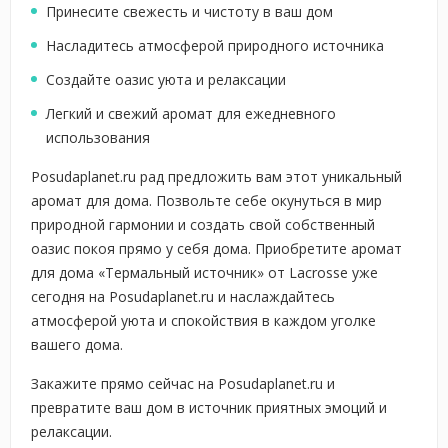
Принесите свежесть и чистоту в ваш дом
Насладитесь атмосферой природного источника
Создайте оазис уюта и релаксации
Легкий и свежий аромат для ежедневного
использования
Posudaplanet.ru рад предложить вам этот уникальный
аромат для дома. Позвольте себе окунуться в мир
природной гармонии и создать свой собственный
оазис покоя прямо у себя дома. Приобретите аромат
для дома «Термальный источник» от Lacrosse уже
сегодня на Posudaplanet.ru и наслаждайтесь
атмосферой уюта и спокойствия в каждом уголке
вашего дома.
Закажите прямо сейчас на Posudaplanet.ru и
превратите ваш дом в источник приятных эмоций и
релаксации.