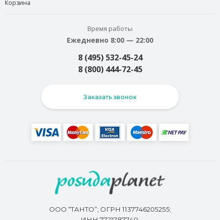
Корзина
Время работы
Ежедневно 8:00 — 22:00
8 (495) 532-45-24
8 (800) 444-72-45
Заказать звонок
ООО “ТАНТО”; ОГРН 1137746205255;
ИНН 7721787740;