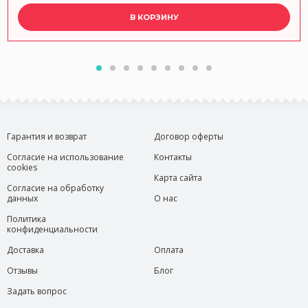
В КОРЗИНУ
Гарантия и возврат
Договор оферты
Согласие на использование
Контакты
cookies
Карта сайта
Согласие на обработку
данных
О нас
Политика
конфиденциальности
Доставка
Оплата
Отзывы
Блог
Задать вопрос