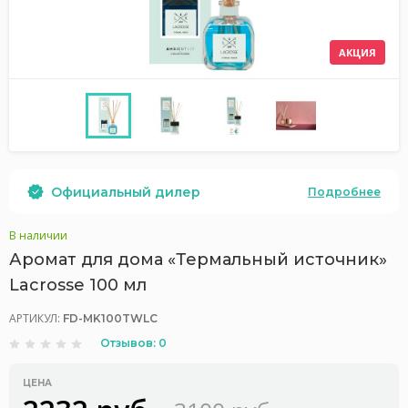
АКЦИЯ
Официальный дилер
Подробнее
В наличии
Аромат для дома «Термальный источник»
Lacrosse 100 мл
АРТИКУЛ:
FD-MK100TWLC
Отзывов: 0
ЦЕНА