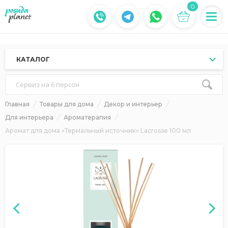
0
КАТАЛОГ
Сервиз на 6 персон
Главная
Товары для дома
Декор и интерьер
Для интерьера
Ароматерапия
Аромат для дома «Термальный источник» Lacrosse 100 мл